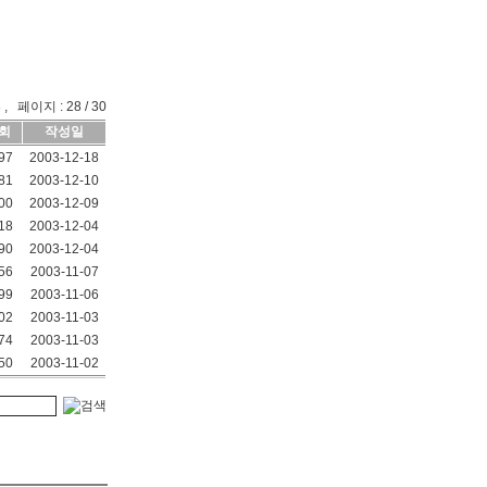
 , 페이지 : 28 / 30
회
작성일
97
2003-12-18
81
2003-12-10
00
2003-12-09
18
2003-12-04
90
2003-12-04
56
2003-11-07
99
2003-11-06
02
2003-11-03
74
2003-11-03
50
2003-11-02